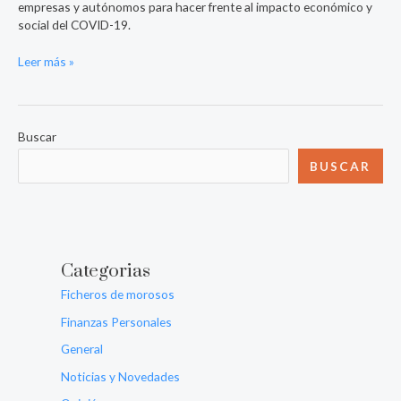
empresas y autónomos para hacer frente al impacto económico y
social del COVID-19.
Leer más »
Buscar
BUSCAR
Categorias
Ficheros de morosos
Finanzas Personales
General
Noticias y Novedades