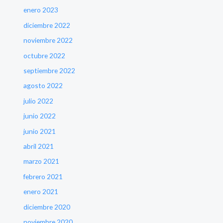
enero 2023
diciembre 2022
noviembre 2022
octubre 2022
septiembre 2022
agosto 2022
julio 2022
junio 2022
junio 2021
abril 2021
marzo 2021
febrero 2021
enero 2021
diciembre 2020
noviembre 2020