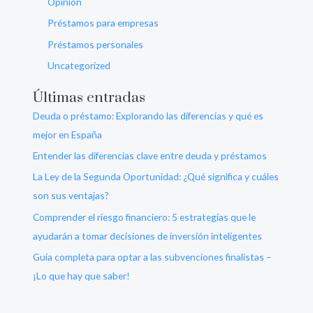
Opinión
Préstamos para empresas
Préstamos personales
Uncategorized
Últimas entradas
Deuda o préstamo: Explorando las diferencias y qué es
mejor en España
Entender las diferencias clave entre deuda y préstamos
La Ley de la Segunda Oportunidad: ¿Qué significa y cuáles
son sus ventajas?
Comprender el riesgo financiero: 5 estrategias que le
ayudarán a tomar decisiones de inversión inteligentes
Guía completa para optar a las subvenciones finalistas –
¡Lo que hay que saber!