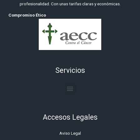
profesionalidad. Con unas tarifas claras y económicas.
Compromiso Ético
Servicios
Menu
Accesos Legales
Aviso Legal