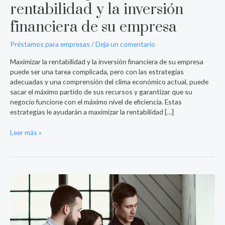
rentabilidad y la inversión
financiera de su empresa
Préstamos para empresas
/
Deja un comentario
Maximizar la rentabilidad y la inversión financiera de su empresa
puede ser una tarea complicada, pero con las estrategias
adecuadas y una comprensión del clima económico actual, puede
sacar el máximo partido de sus recursos y garantizar que su
negocio funcione con el máximo nivel de eficiencia. Estas
estrategias le ayudarán a maximizar la rentabilidad […]
Leer más »
Ayudas
financieras
para
startups
en