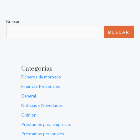
Buscar
BUSCAR
Categorias
Ficheros de morosos
Finanzas Personales
General
Noticias y Novedades
Opinión
Préstamos para empresas
Préstamos personales