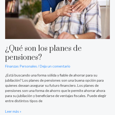
¿Qué son los planes de
pensiones?
Finanzas Personales
/
Deja un comentario
¿Está buscando una forma sólida y fiable de ahorrar para su
jubilación? Los planes de pensiones son una buena opción para
quienes desean asegurar su futuro financiero. Los planes de
pensiones son una forma de ahorro que le permite ahorrar ahora
para su jubilación y beneficiarse de ventajas fiscales. Puede elegir
entre distintos tipos de
Leer más »