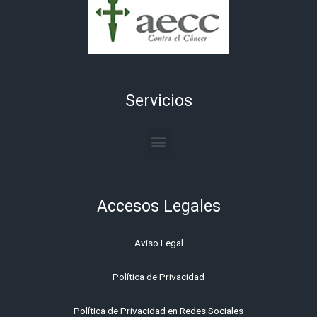
Servicios
Menu
Accesos Legales
Aviso Legal
Política de Privacidad
Política de Privacidad en Redes Sociales