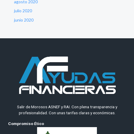
agosto 2020
julio 2020
junio 2020
Salir de Morosos ASNEF y RAI. Con plena transparencia y
profesionalidad. Con unas tarifas claras y económicas.
Compromiso Ético