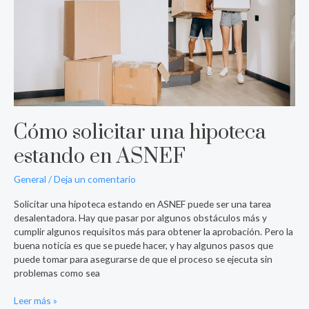
Cómo solicitar una hipoteca
estando en ASNEF
General
/
Deja un comentario
Solicitar una hipoteca estando en ASNEF puede ser una tarea
desalentadora. Hay que pasar por algunos obstáculos más y
cumplir algunos requisitos más para obtener la aprobación. Pero la
buena noticia es que se puede hacer, y hay algunos pasos que
puede tomar para asegurarse de que el proceso se ejecuta sin
problemas como sea
Leer más »