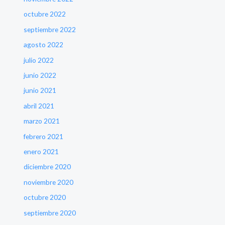
octubre 2022
septiembre 2022
agosto 2022
julio 2022
junio 2022
junio 2021
abril 2021
marzo 2021
febrero 2021
enero 2021
diciembre 2020
noviembre 2020
octubre 2020
septiembre 2020