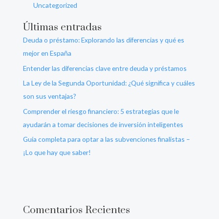
Uncategorized
Últimas entradas
Deuda o préstamo: Explorando las diferencias y qué es
mejor en España
Entender las diferencias clave entre deuda y préstamos
La Ley de la Segunda Oportunidad: ¿Qué significa y cuáles
son sus ventajas?
Comprender el riesgo financiero: 5 estrategias que le
ayudarán a tomar decisiones de inversión inteligentes
Guía completa para optar a las subvenciones finalistas –
¡Lo que hay que saber!
Comentarios Recientes