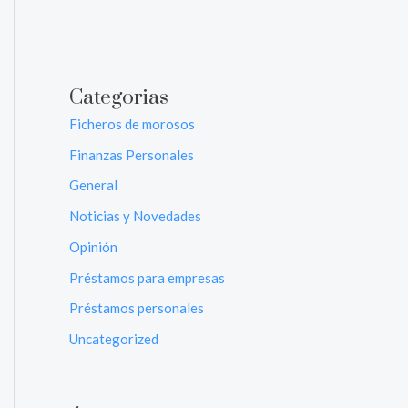
Categorias
Ficheros de morosos
Finanzas Personales
General
Noticias y Novedades
Opinión
Préstamos para empresas
Préstamos personales
Uncategorized