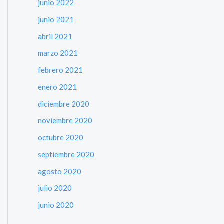
junio 2022
junio 2021
abril 2021
marzo 2021
febrero 2021
enero 2021
diciembre 2020
noviembre 2020
octubre 2020
septiembre 2020
agosto 2020
julio 2020
junio 2020