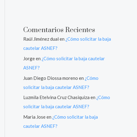
Comentarios Recientes
Raúl Jiménez dual
en
¿Cómo solicitar la baja
cautelar ASNEF?
Jorge
en
¿Cómo solicitar la baja cautelar
ASNEF?
Juan Diego Diossa moreno
en
¿Cómo
solicitar la baja cautelar ASNEF?
Luzmila Etelvina Cruz Chasiquiza
en
¿Cómo
solicitar la baja cautelar ASNEF?
Maria Jose
en
¿Cómo solicitar la baja
cautelar ASNEF?