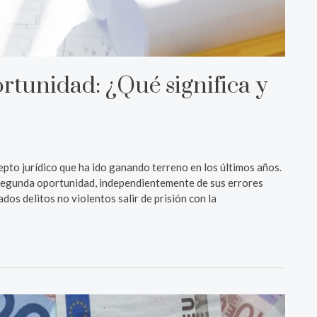
rtunidad: ¿Qué significa y
pto jurídico que ha ido ganando terreno en los últimos años.
 segunda oportunidad, independientemente de sus errores
os delitos no violentos salir de prisión con la