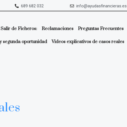
689 682 032
info@ayudasfinancieras.es
Salir de Ficheros:
Reclamaciones
Preguntas Frecuentes
y segunda oportunidad
Videos explicativos de casos reales
ales