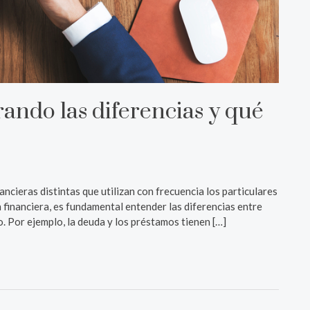
ando las diferencias y qué
cieras distintas que utilizan con frecuencia los particulares
 financiera, es fundamental entender las diferencias entre
o. Por ejemplo, la deuda y los préstamos tienen […]