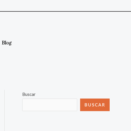
Blog
Buscar
BUSCAR