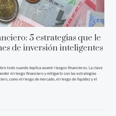
ciero: 5 estrategias que le
es de inversión inteligentes
bre todo cuando implica asumir riesgos financieros. La clave
nder el riesgo financiero y mitigarlo con las estrategias
ero, como el riesgo de mercado, el riesgo de liquidez y el