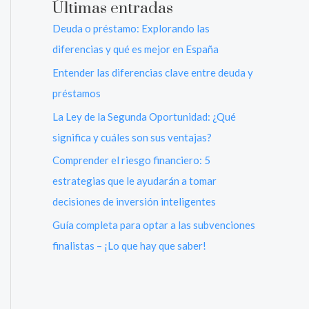
Últimas entradas
Deuda o préstamo: Explorando las
diferencias y qué es mejor en España
Entender las diferencias clave entre deuda y
préstamos
La Ley de la Segunda Oportunidad: ¿Qué
significa y cuáles son sus ventajas?
Comprender el riesgo financiero: 5
estrategias que le ayudarán a tomar
decisiones de inversión inteligentes
Guía completa para optar a las subvenciones
finalistas – ¡Lo que hay que saber!