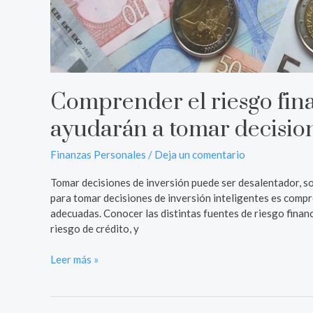
Comprender el riesgo finan
ayudarán a tomar decision
Finanzas Personales
/
Deja un comentario
Tomar decisiones de inversión puede ser desalentador, so
para tomar decisiones de inversión inteligentes es compre
adecuadas. Conocer las distintas fuentes de riesgo financi
riesgo de crédito, y
Leer más »