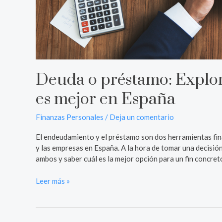
Deuda o préstamo: Explor
es mejor en España
Finanzas Personales
/
Deja un comentario
El endeudamiento y el préstamo son dos herramientas finan
y las empresas en España. A la hora de tomar una decisión
ambos y saber cuál es la mejor opción para un fin concret
Leer más »