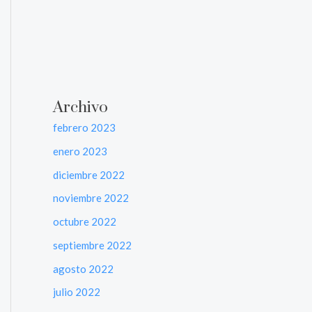
Archivo
febrero 2023
enero 2023
diciembre 2022
noviembre 2022
octubre 2022
septiembre 2022
agosto 2022
julio 2022