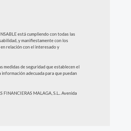
PONSABLE está cumpliendo con todas las
bilidad, y manifiestamente con los
 en relación con el interesado y
s medidas de seguridad que establecen el
a información adecuada para que puedan
UDAS FINANCIERAS MALAGA, S.L.. Avenida