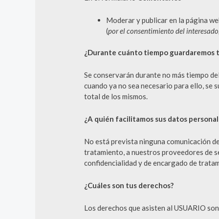
Moderar y publicar en la página we
(
por el consentimiento del interesad
¿Durante cuánto tiempo guardaremos t
Se conservarán durante no más tiempo del 
cuando ya no sea necesario para ello, se 
total de los mismos.
¿A quién facilitamos sus datos personal
No está prevista ninguna comunicación de d
tratamiento, a nuestros proveedores de s
confidencialidad y de encargado de tratam
¿Cuáles son tus derechos?
Los derechos que asisten al USUARIO son