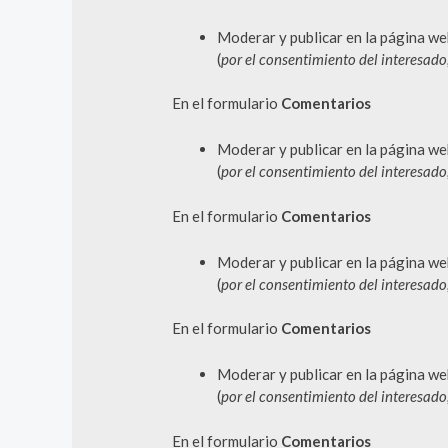
Moderar y publicar en la página we
(
por el consentimiento del interesad
En el formulario
Comentarios
Moderar y publicar en la página we
(
por el consentimiento del interesad
En el formulario
Comentarios
Moderar y publicar en la página we
(
por el consentimiento del interesad
En el formulario
Comentarios
Moderar y publicar en la página we
(
por el consentimiento del interesad
En el formulario
Comentarios