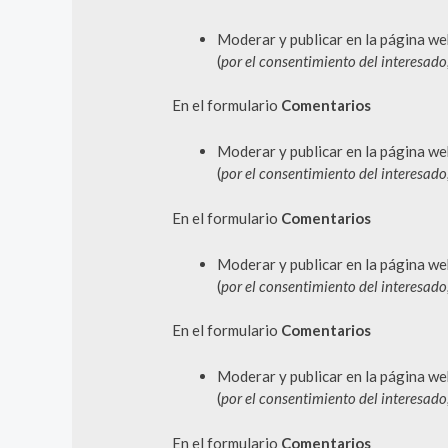
Moderar y publicar en la página we
(
por el consentimiento del interesad
En el formulario
Comentarios
Moderar y publicar en la página we
(
por el consentimiento del interesad
En el formulario
Comentarios
Moderar y publicar en la página we
(
por el consentimiento del interesad
En el formulario
Comentarios
Moderar y publicar en la página we
(
por el consentimiento del interesad
En el formulario
Comentarios