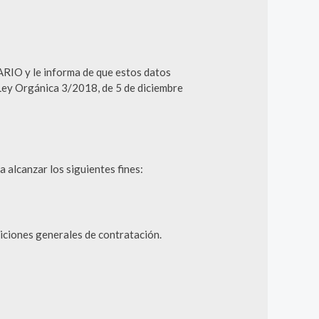
RIO y le informa de que estos datos
Ley Orgánica 3/2018, de 5 de diciembre
alcanzar los siguientes fines:
diciones generales de contratación.