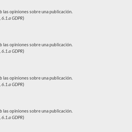
b las opiniones sobre una publicación.
o, 6.1.a GDPR
)
b las opiniones sobre una publicación.
o, 6.1.a GDPR
)
b las opiniones sobre una publicación.
o, 6.1.a GDPR
)
b las opiniones sobre una publicación.
o, 6.1.a GDPR
)