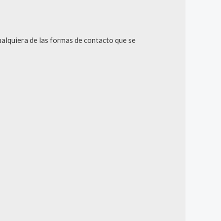
cualquiera de las formas de contacto que se