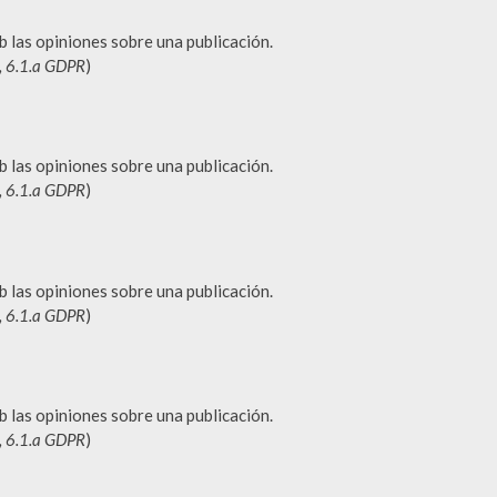
b las opiniones sobre una publicación.
o, 6.1.a GDPR
)
b las opiniones sobre una publicación.
o, 6.1.a GDPR
)
b las opiniones sobre una publicación.
o, 6.1.a GDPR
)
b las opiniones sobre una publicación.
o, 6.1.a GDPR
)