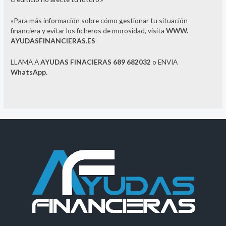
«Para más información sobre cómo gestionar tu situación
financiera y evitar los ficheros de morosidad, visita
WWW.
AYUDASFINANCIERAS.ES
LLAMA A
AYUDAS FINACIERAS 689 682032
o ENVIA
WhatsApp.