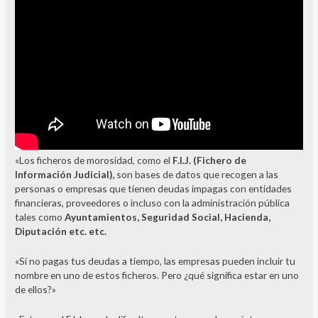
«Los ficheros de morosidad, como el
F.I.J. (Fichero de
Información Judicial),
son bases de datos que recogen a las
personas o empresas que tienen deudas impagas con entidades
financieras, proveedores o incluso con la administración pública
tales como
Ayuntamientos, Seguridad Social, Hacienda,
Diputación etc. etc.
«Si no pagas tus deudas a tiempo, las empresas pueden incluir tu
nombre en uno de estos ficheros. Pero ¿qué significa estar en uno
de ellos?»