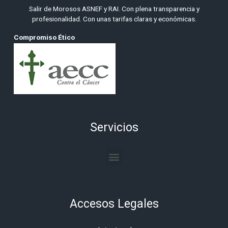
Salir de Morosos ASNEF y RAI. Con plena transparencia y
profesionalidad. Con unas tarifas claras y económicas.
Compromiso Ético
Servicios
Menu
Accesos Legales