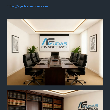
https://ayudasfinancieras.es