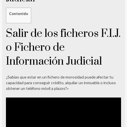
Contenido
Salir de los ficheros F.I.J.
o Fichero de
Información Judicial
¿Sabías que estar en un fichero de morosidad puede afectar tu
capacidad para conseguir crédito, alquilar un inmueble o incluso
obtener un teléfono móvil a plazos?»