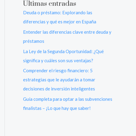
Últimas entradas
Deuda o préstamo: Explorando las
diferencias y qué es mejor en España
Entender las diferencias clave entre deuda y
préstamos
La Ley de la Segunda Oportunidad: ¿Qué
significa y cuáles son sus ventajas?
Comprender el riesgo financiero: 5
estrategias que le ayudarán a tomar
decisiones de inversión inteligentes
Guía completa para optar a las subvenciones
finalistas – ¡Lo que hay que saber!