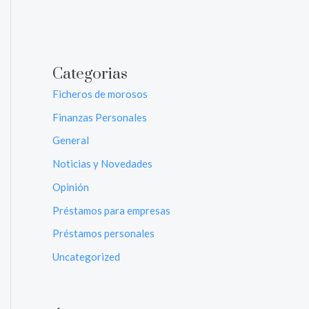
Categorias
Ficheros de morosos
Finanzas Personales
General
Noticias y Novedades
Opinión
Préstamos para empresas
Préstamos personales
Uncategorized