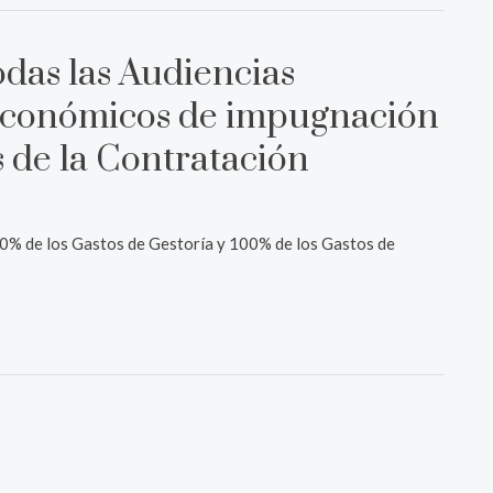
odas las Audiencias
s económicos de impugnación
 de la Contratación
0% de los Gastos de Gestoría y 100% de los Gastos de