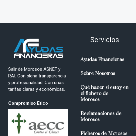
Servicios
Ayudas Financieras
Salir de Morosos ASNEF y
Sobre Nosotros
RAI. Con plena transparencia
y profesionalidad. Con unas
Qué hacer si estoy en
tarifas claras y económicas.
el fichero de
Morosos
Compromiso Ético
Reclamaciones de
Morosos
Ficheros de Morosos