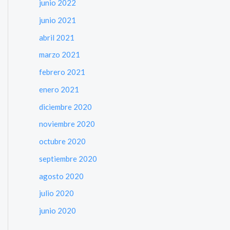
junio 2022
junio 2021
abril 2021
marzo 2021
febrero 2021
enero 2021
diciembre 2020
noviembre 2020
octubre 2020
septiembre 2020
agosto 2020
julio 2020
junio 2020