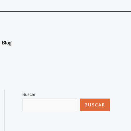
Blog
Buscar
BUSCAR