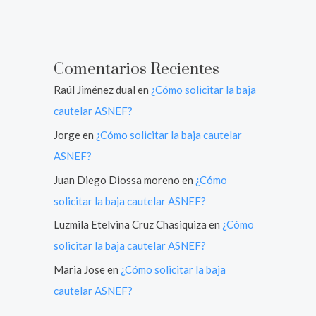
Comentarios Recientes
Raúl Jiménez dual
en
¿Cómo solicitar la baja
cautelar ASNEF?
Jorge
en
¿Cómo solicitar la baja cautelar
ASNEF?
Juan Diego Diossa moreno
en
¿Cómo
solicitar la baja cautelar ASNEF?
Luzmila Etelvina Cruz Chasiquiza
en
¿Cómo
solicitar la baja cautelar ASNEF?
Maria Jose
en
¿Cómo solicitar la baja
cautelar ASNEF?