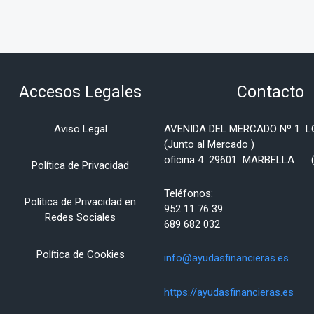
Accesos Legales
Contacto
Aviso Legal
AVENIDA DEL MERCADO Nº 1 
(Junto al Mercado )
oficina 4 29601 MARBELLA (
Política de Privacidad
Teléfonos:
Política de Privacidad en
952 11 76 39
Redes Sociales
689 682 032
Política de
Cookies
info@ayudasfinancieras.es
https://ayudasfinancieras.es