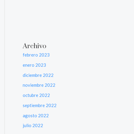
Archivo
febrero 2023
enero 2023
diciembre 2022
noviembre 2022
octubre 2022
septiembre 2022
agosto 2022
julio 2022