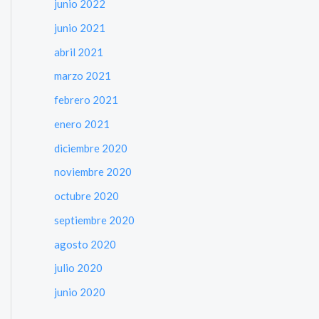
junio 2022
junio 2021
abril 2021
marzo 2021
febrero 2021
enero 2021
diciembre 2020
noviembre 2020
octubre 2020
septiembre 2020
agosto 2020
julio 2020
junio 2020