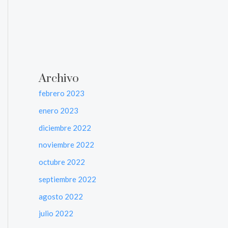
Archivo
febrero 2023
enero 2023
diciembre 2022
noviembre 2022
octubre 2022
septiembre 2022
agosto 2022
julio 2022