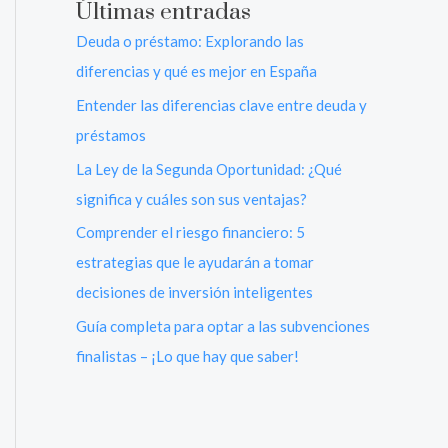
Últimas entradas
Deuda o préstamo: Explorando las
diferencias y qué es mejor en España
Entender las diferencias clave entre deuda y
préstamos
La Ley de la Segunda Oportunidad: ¿Qué
significa y cuáles son sus ventajas?
Comprender el riesgo financiero: 5
estrategias que le ayudarán a tomar
decisiones de inversión inteligentes
Guía completa para optar a las subvenciones
finalistas – ¡Lo que hay que saber!