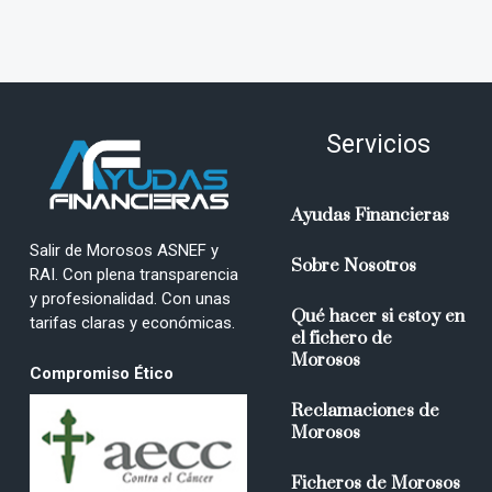
Servicios
Ayudas Financieras
Salir de Morosos ASNEF y
Sobre Nosotros
RAI. Con plena transparencia
y profesionalidad. Con unas
Qué hacer si estoy en
tarifas claras y económicas.
el fichero de
Morosos
Compromiso Ético
Reclamaciones de
Morosos
Ficheros de Morosos