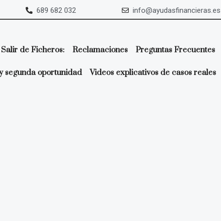
689 682 032
info@ayudasfinancieras.es
Salir de Ficheros:
Reclamaciones
Preguntas Frecuentes
y segunda oportunidad
Videos explicativos de casos reales