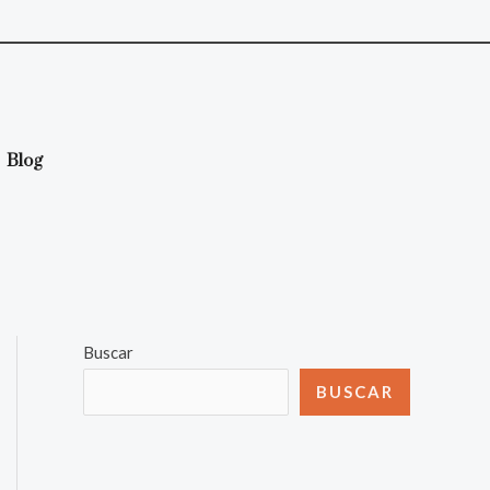
Blog
Buscar
BUSCAR