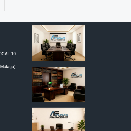
LOCAL 10
Málaga)