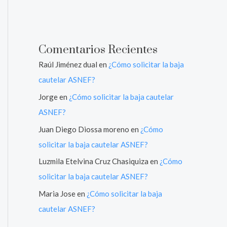
Comentarios Recientes
Raúl Jiménez dual
en
¿Cómo solicitar la baja
cautelar ASNEF?
Jorge
en
¿Cómo solicitar la baja cautelar
ASNEF?
Juan Diego Diossa moreno
en
¿Cómo
solicitar la baja cautelar ASNEF?
Luzmila Etelvina Cruz Chasiquiza
en
¿Cómo
solicitar la baja cautelar ASNEF?
Maria Jose
en
¿Cómo solicitar la baja
cautelar ASNEF?