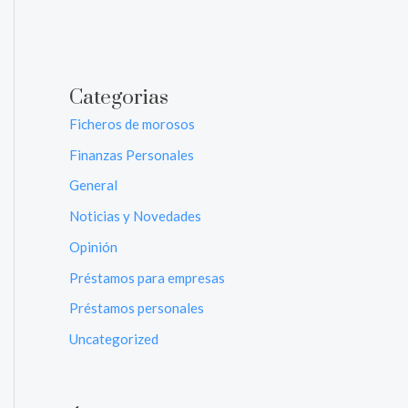
Categorias
Ficheros de morosos
Finanzas Personales
General
Noticias y Novedades
Opinión
Préstamos para empresas
Préstamos personales
Uncategorized