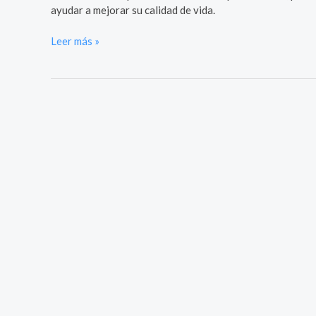
ayudar a mejorar su calidad de vida.
Leer más »