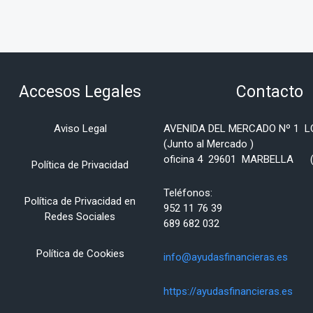
Accesos Legales
Contacto
Aviso Legal
AVENIDA DEL MERCADO Nº 1 
(Junto al Mercado )
oficina 4 29601 MARBELLA (
Política de Privacidad
Teléfonos:
Política de Privacidad en
952 11 76 39
Redes Sociales
689 682 032
Política de
Cookies
info@ayudasfinancieras.es
https://ayudasfinancieras.es