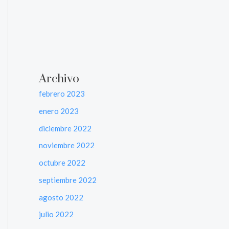
Archivo
febrero 2023
enero 2023
diciembre 2022
noviembre 2022
octubre 2022
septiembre 2022
agosto 2022
julio 2022