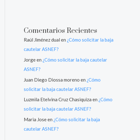
Comentarios Recientes
Raúl Jiménez dual
en
¿Cómo solicitar la baja
cautelar ASNEF?
Jorge
en
¿Cómo solicitar la baja cautelar
ASNEF?
Juan Diego Diossa moreno
en
¿Cómo
solicitar la baja cautelar ASNEF?
Luzmila Etelvina Cruz Chasiquiza
en
¿Cómo
solicitar la baja cautelar ASNEF?
Maria Jose
en
¿Cómo solicitar la baja
cautelar ASNEF?