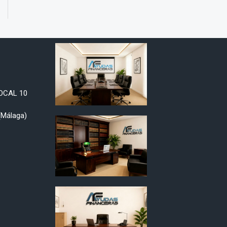
LOCAL 10
Málaga)