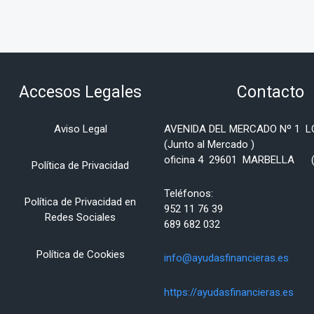
Accesos Legales
Contacto
Aviso Legal
AVENIDA DEL MERCADO Nº 1 
(Junto al Mercado )
oficina 4 29601 MARBELLA (
Política de Privacidad
Teléfonos:
Política de Privacidad en
952 11 76 39
Redes Sociales
689 682 032
Política de
Cookies
info@ayudasfinancieras.es
https://ayudasfinancieras.es