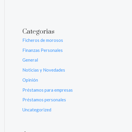
Categorias
Ficheros de morosos
Finanzas Personales
General
Noticias y Novedades
Opinión
Préstamos para empresas
Préstamos personales
Uncategorized