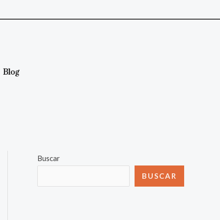
Blog
Buscar
BUSCAR