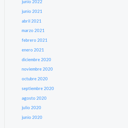
junio 2022
junio 2021
abril 2021
marzo 2021
febrero 2021
enero 2021
diciembre 2020
noviembre 2020
octubre 2020
septiembre 2020
agosto 2020
julio 2020
junio 2020