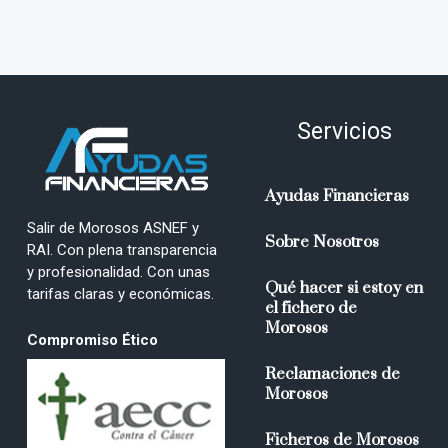
Servicios
Ayudas Financieras
Salir de Morosos ASNEF y
Sobre Nosotros
RAI. Con plena transparencia
y profesionalidad. Con unas
Qué hacer si estoy en
tarifas claras y económicas.
el fichero de
Morosos
Compromiso Ético
Reclamaciones de
Morosos
Ficheros de Morosos