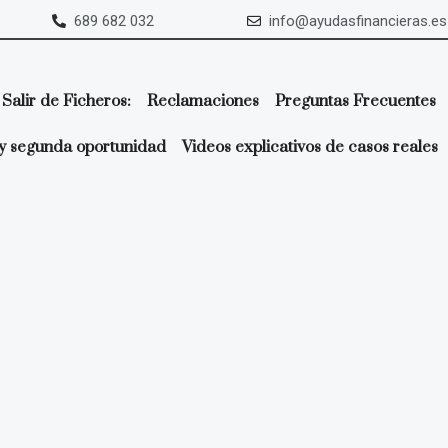
689 682 032
info@ayudasfinancieras.es
Salir de Ficheros:
Reclamaciones
Preguntas Frecuentes
y segunda oportunidad
Videos explicativos de casos reales