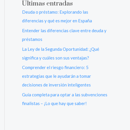
Últimas entradas
Deuda o préstamo: Explorando las
diferencias y qué es mejor en España
Entender las diferencias clave entre deuda y
préstamos
La Ley de la Segunda Oportunidad: ¿Qué
significa y cuáles son sus ventajas?
Comprender el riesgo financiero: 5
estrategias que le ayudarán a tomar
decisiones de inversión inteligentes
Guía completa para optar a las subvenciones
finalistas – ¡Lo que hay que saber!